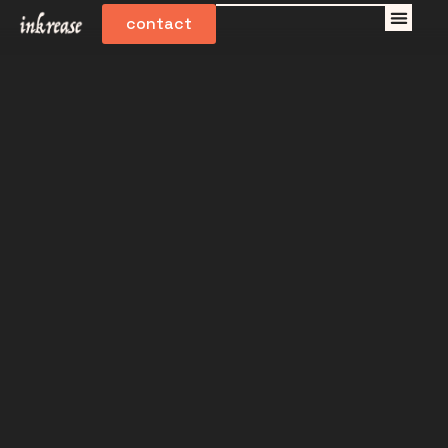
contact